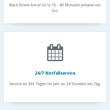
Nach Ihrem Anruf ist in 15 - 40 Minuten jemand vor
Ort.
24/7 Notfallservice
Service an 365 Tagen im Jahr an 24 Stunden am Tag.