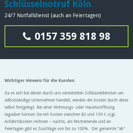
Schlüsselnotruf Köln
24/7 Notfalldienst (auch an Feiertagen)
0157 359 818 98
Wichtiger Hinweis für die Kunden
Da es sich bei denen durch uns vermittelten Schlüsseldiensten um
selbstständige Unternehmer handelt, werden die Kosten durch diese
selbst festgelegt. Bei einer Wohnungs- oder Haustüröffnung
tagsüber können Sie mit Kosten zwischen 82 und 159 € zzgl.
Anfahrtskosten rechnen – nachts, am Wochenende und an
Feiertagen gibt es Zuschläge von bis zu 100%. Der genannte “ab”