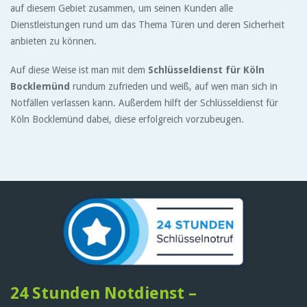
auf diesem Gebiet zusammen, um seinen Kunden alle
Dienstleistungen rund um das Thema Türen und deren Sicherheit
anbieten zu können.
Auf diese Weise ist man mit dem
Schlüsseldienst für Köln
Bocklemünd
rundum zufrieden und weiß, auf wen man sich in
Notfällen verlassen kann. Außerdem hilft der Schlüsseldienst für
Köln Bocklemünd dabei, diese erfolgreich vorzubeugen.
24 Stunden Notdienst –