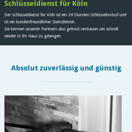
Schlüsseldienst für Köln
Der Schlüsseldienst für Köln ist ein 24 Stunden Schlüsselnotruf und
ist ein kundenfreundlicher Dienstleister.
Sie können unseren Partnern also getrost vertrauen um schnell
wieder in Ihr Haus zu gelangen.
Absolut zuverlässig und günstig