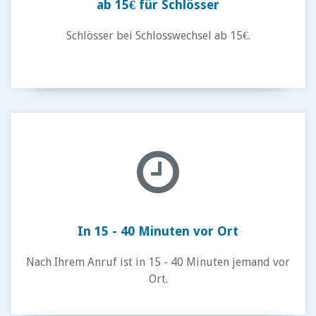
ab 15€ für Schlösser
Schlösser bei Schlosswechsel ab 15€.
In 15 - 40 Minuten vor Ort
Nach Ihrem Anruf ist in 15 - 40 Minuten jemand vor
Ort.