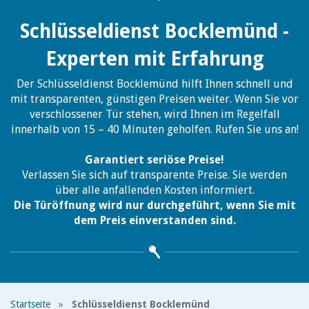
Schlüsseldienst Bocklemünd -
Experten mit Erfahrung
Der Schlüsseldienst Bocklemünd hilft Ihnen schnell und
mit transparenten, günstigen Preisen weiter. Wenn Sie vor
verschlossener Tür stehen, wird Ihnen im Regelfall
innerhalb von 15 – 40 Minuten geholfen. Rufen Sie uns an!
Garantiert seriöse Preise!
Verlassen Sie sich auf transparente Preise. Sie werden
über alle anfallenden Kosten informiert.
Die Türöffnung wird nur durchgeführt, wenn Sie mit
dem Preis einverstanden sind.
Startseite
»
Schlüsseldienst Bocklemünd