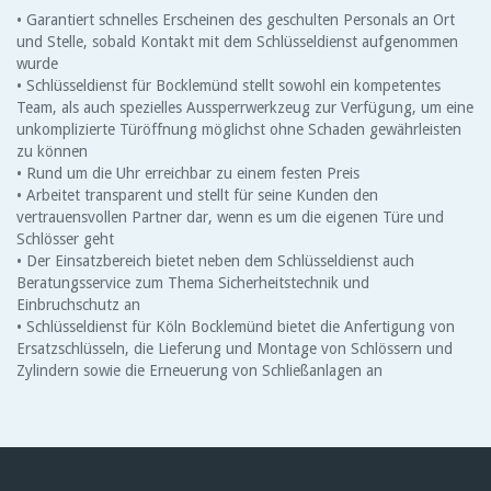
• Garantiert schnelles Erscheinen des geschulten Personals an Ort
und Stelle, sobald Kontakt mit dem Schlüsseldienst aufgenommen
wurde
• Schlüsseldienst für Bocklemünd stellt sowohl ein kompetentes
Team, als auch spezielles Aussperrwerkzeug zur Verfügung, um eine
unkomplizierte Türöffnung möglichst ohne Schaden gewährleisten
zu können
• Rund um die Uhr erreichbar zu einem festen Preis
• Arbeitet transparent und stellt für seine Kunden den
vertrauensvollen Partner dar, wenn es um die eigenen Türe und
Schlösser geht
• Der Einsatzbereich bietet neben dem Schlüsseldienst auch
Beratungsservice zum Thema Sicherheitstechnik und
Einbruchschutz an
• Schlüsseldienst für Köln Bocklemünd bietet die Anfertigung von
Ersatzschlüsseln, die Lieferung und Montage von Schlössern und
Zylindern sowie die Erneuerung von Schließanlagen an