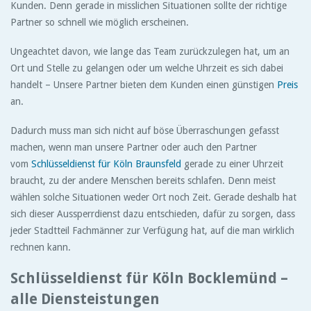
Kunden. Denn gerade in misslichen Situationen sollte der richtige
Partner so schnell wie möglich erscheinen.
Ungeachtet davon, wie lange das Team zurückzulegen hat, um an
Ort und Stelle zu gelangen oder um welche Uhrzeit es sich dabei
handelt – Unsere Partner bieten dem Kunden einen günstigen
Preis
an.
Dadurch muss man sich nicht auf böse Überraschungen gefasst
machen, wenn man unsere Partner oder auch den Partner
vom
Schlüsseldienst für Köln Braunsfeld
gerade zu einer Uhrzeit
braucht, zu der andere Menschen bereits schlafen. Denn meist
wählen solche Situationen weder Ort noch Zeit. Gerade deshalb hat
sich dieser Aussperrdienst dazu entschieden, dafür zu sorgen, dass
jeder Stadtteil Fachmänner zur Verfügung hat, auf die man wirklich
rechnen kann.
Schlüsseldienst für Köln Bocklemünd –
alle Diensteistungen