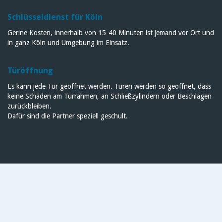
Schlüsseldienst für Köln
Gerine Kosten, innerhalb von 15-40 Minuten ist jemand vor Ort und
in ganz Köln und Umgebung im Einsatz.
Türöffnung
Es kann jede Tür geöffnet werden. Türen werden so geöffnet, dass
keine Schäden am Türrahmen, an Schließzylindern oder Beschlägen
zurückbleiben.
Dafür sind die Partner speziell geschult.