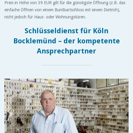
Preis in Höhe von 39 EUR gilt für die günstigste Öffnung (z.B. das
einfache Öffnen von einem Buntbartschloss mit einem Dietrich),
nicht jedoch für Haus- oder Wohnungstüren.
Schlüsseldienst für Köln
Bocklemünd – der kompetente
Ansprechpartner