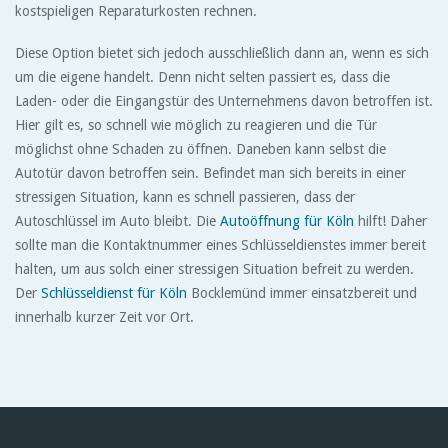
kostspieligen Reparaturkosten rechnen.
Diese Option bietet sich jedoch ausschließlich dann an, wenn es sich
um die eigene handelt. Denn nicht selten passiert es, dass die
Laden- oder die Eingangstür des Unternehmens davon betroffen ist.
Hier gilt es, so schnell wie möglich zu reagieren und die Tür
möglichst ohne Schaden zu öffnen. Daneben kann selbst die
Autotür davon betroffen sein. Befindet man sich bereits in einer
stressigen Situation, kann es schnell passieren, dass der
Autoschlüssel im Auto bleibt. Die
Autoöffnung für Köln
hilft! Daher
sollte man die Kontaktnummer eines Schlüsseldienstes immer bereit
halten, um aus solch einer stressigen Situation befreit zu werden.
Der
Schlüsseldienst für Köln
Bocklemünd immer einsatzbereit und
innerhalb kurzer Zeit vor Ort.