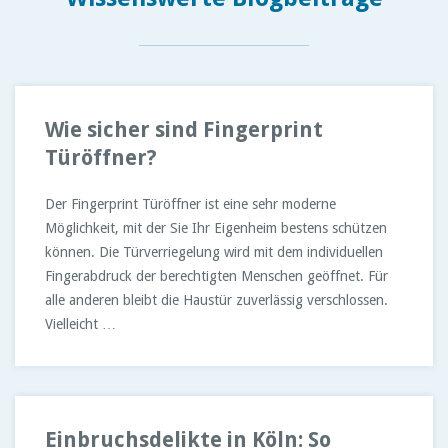
Wie sicher sind Fingerprint
Türöffner?
Der Fingerprint Türöffner ist eine sehr moderne
Möglichkeit, mit der Sie Ihr Eigenheim bestens schützen
können. Die Türverriegelung wird mit dem individuellen
Fingerabdruck der berechtigten Menschen geöffnet. Für
alle anderen bleibt die Haustür zuverlässig verschlossen.
Vielleicht …
Einbruchsdelikte in Köln: So