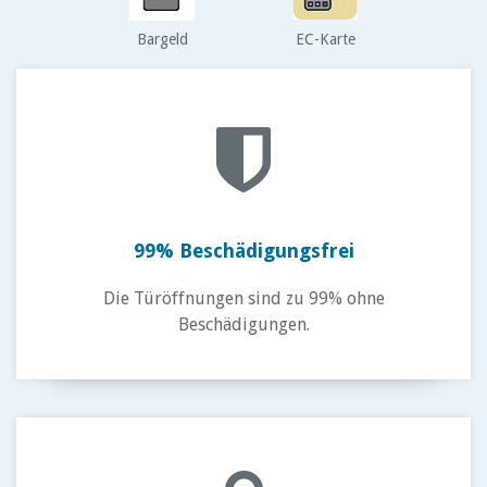
Bargeld
EC-Karte
99% Beschädigungsfrei
Die Türöffnungen sind zu 99% ohne
Beschädigungen.