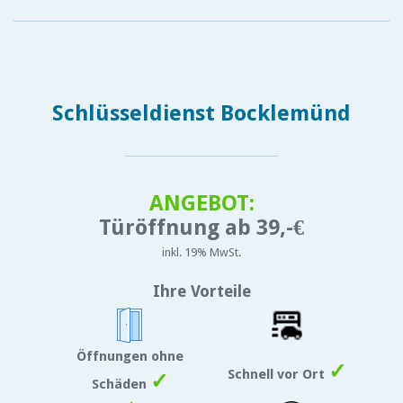
Schlüsseldienst Bocklemünd
ANGEBOT:
Türöffnung ab 39,-€
inkl. 19% MwSt.
Ihre Vorteile
Öffnungen ohne
✓
Schnell vor Ort
✓
Schäden