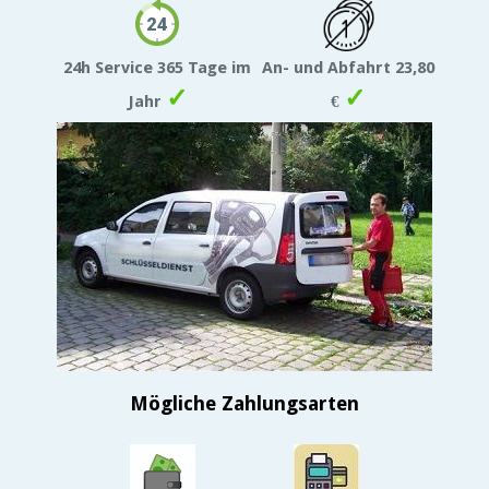
24h Service 365 Tage im
An- und Abfahrt 23,80
✓
✓
Jahr
€
Mögliche Zahlungsarten