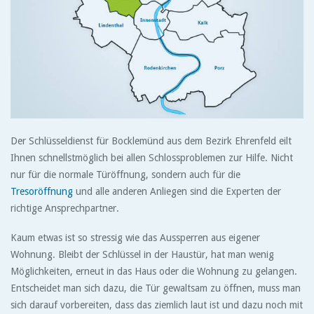
Der Schlüsseldienst für Bocklemünd aus dem Bezirk Ehrenfeld eilt
Ihnen schnellstmöglich bei allen Schlossproblemen zur Hilfe. Nicht
nur für die normale Türöffnung, sondern auch für die
Tresoröffnung
und alle anderen Anliegen sind die Experten der
richtige Ansprechpartner.
Kaum etwas ist so stressig wie das Aussperren aus eigener
Wohnung. Bleibt der Schlüssel in der Haustür, hat man wenig
Möglichkeiten, erneut in das Haus oder die Wohnung zu gelangen.
Entscheidet man sich dazu, die Tür gewaltsam zu öffnen, muss man
sich darauf vorbereiten, dass das ziemlich laut ist und dazu noch mit