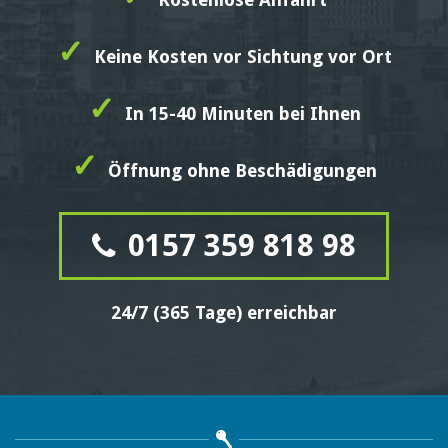
✓
Keine Kosten vor Sichtung vor Ort
✓
In 15-40 Minuten bei Ihnen
✓
Öffnung ohne Beschädigungen
0157 359 818 98
24/7 (365 Tage) erreichbar