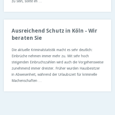
zu sein, sollte im …
Ausreichend Schutz in Köln - Wir
beraten Sie
Die aktuelle Kriminalstatistik macht es sehr deutlich:
Einbrüche nehmen immer mehr zu. Mit sehr hoch
steigenden Einbruchszahlen wird auch die Vorgehensweise
zunehmend immer dreister. Früher wurden Hausbesitzer
in Abwesenheit, während der Urlaubszeit für kriminelle
Machenschaften …