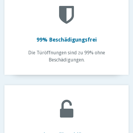
99% Beschädigungsfrei
Die Türöffnungen sind zu 99% ohne
Beschädigungen.