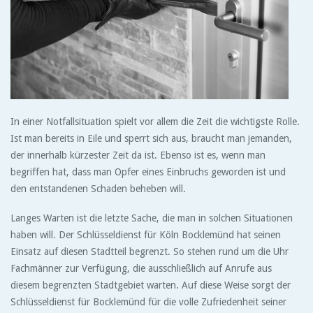
In einer Notfallsituation spielt vor allem die Zeit die wichtigste Rolle.
Ist man bereits in Eile und sperrt sich aus, braucht man jemanden,
der innerhalb kürzester Zeit da ist. Ebenso ist es, wenn man
begriffen hat, dass man Opfer eines Einbruchs geworden ist und
den entstandenen Schaden beheben will.
Langes Warten ist die letzte Sache, die man in solchen Situationen
haben will. Der Schlüsseldienst für Köln Bocklemünd hat seinen
Einsatz auf diesen Stadtteil begrenzt. So stehen rund um die Uhr
Fachmänner zur Verfügung, die ausschließlich auf Anrufe aus
diesem begrenzten Stadtgebiet warten. Auf diese Weise sorgt der
Schlüsseldienst für Bocklemünd für die volle Zufriedenheit seiner