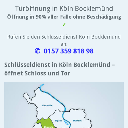
Türöffnung in Köln Bocklemünd
Öffnung in 90% aller Fälle ohne Beschädigung
✓
Rufen Sie den Schlüsseldienst Köln Bocklemünd
an:
✆ 0157 359 818 98
Schlüsseldienst in Köln Bocklemünd –
öffnet Schloss und Tor