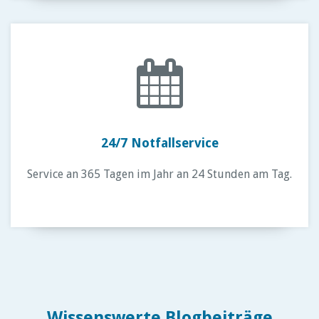
24/7 Notfallservice
Service an 365 Tagen im Jahr an 24 Stunden am Tag.
Wissenswerte Blogbeiträge