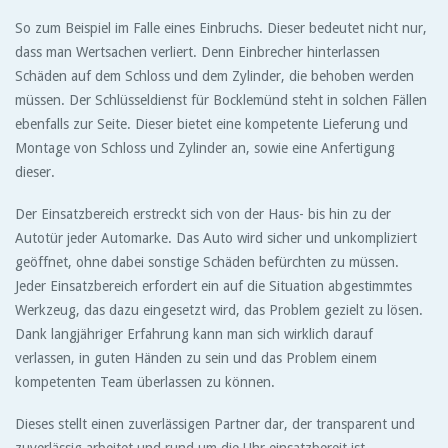
So zum Beispiel im Falle eines Einbruchs. Dieser bedeutet nicht nur,
dass man Wertsachen verliert. Denn Einbrecher hinterlassen
Schäden auf dem Schloss und dem Zylinder, die behoben werden
müssen. Der Schlüsseldienst für Bocklemünd steht in solchen Fällen
ebenfalls zur Seite. Dieser bietet eine kompetente Lieferung und
Montage von Schloss und Zylinder an, sowie eine Anfertigung
dieser.
Der Einsatzbereich erstreckt sich von der Haus- bis hin zu der
Autotür jeder Automarke. Das Auto wird sicher und unkompliziert
geöffnet, ohne dabei sonstige Schäden befürchten zu müssen.
Jeder Einsatzbereich erfordert ein auf die Situation abgestimmtes
Werkzeug, das dazu eingesetzt wird, das Problem gezielt zu lösen.
Dank langjähriger Erfahrung kann man sich wirklich darauf
verlassen, in guten Händen zu sein und das Problem einem
kompetenten Team überlassen zu können.
Dieses stellt einen zuverlässigen Partner dar, der transparent und