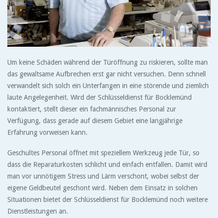
Um keine Schäden während der Türöffnung zu riskieren, sollte man
das gewaltsame Aufbrechen erst gar nicht versuchen. Denn schnell
verwandelt sich solch ein Unterfangen in eine störende und ziemlich
laute Angelegenheit. Wird der Schlüsseldienst für Bocklemünd
kontaktiert, stellt dieser ein fachmännisches Personal zur
Verfügung, dass gerade auf diesem Gebiet eine langjährige
Erfahrung vorweisen kann.
Geschultes Personal öffnet mit speziellem Werkzeug jede Tür, so
dass die Reparaturkosten schlicht und einfach entfallen. Damit wird
man vor unnötigem Stress und Lärm verschont, wobei selbst der
eigene Geldbeutel geschont wird. Neben dem Einsatz in solchen
Situationen bietet der Schlüsseldienst für Bocklemünd noch weitere
Dienstleistungen an.