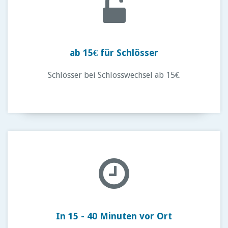
ab 15€ für Schlösser
Schlösser bei Schlosswechsel ab 15€.
In 15 - 40 Minuten vor Ort