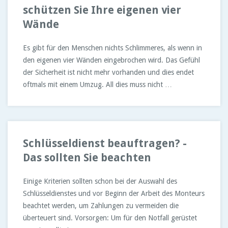
schützen Sie Ihre eigenen vier
Wände
Es gibt für den Menschen nichts Schlimmeres, als wenn in
den eigenen vier Wänden eingebrochen wird. Das Gefühl
der Sicherheit ist nicht mehr vorhanden und dies endet
oftmals mit einem Umzug. All dies muss nicht …
Schlüsseldienst beauftragen? -
Das sollten Sie beachten
Einige Kriterien sollten schon bei der Auswahl des
Schlüsseldienstes und vor Beginn der Arbeit des Monteurs
beachtet werden, um Zahlungen zu vermeiden die
überteuert sind. Vorsorgen: Um für den Notfall gerüstet