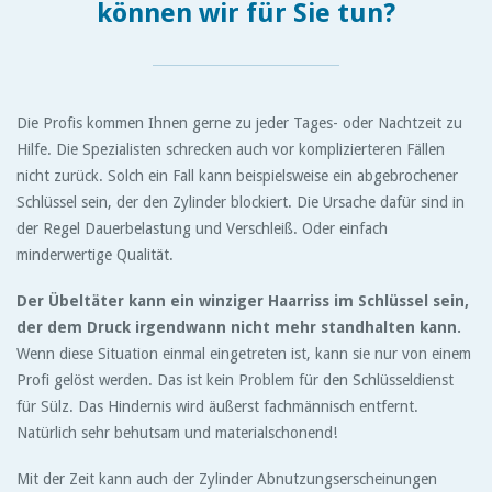
können wir für Sie tun?
Die Profis kommen Ihnen gerne zu jeder Tages- oder Nachtzeit zu
Hilfe. Die Spezialisten schrecken auch vor komplizierteren Fällen
nicht zurück. Solch ein Fall kann beispielsweise ein abgebrochener
Schlüssel sein, der den Zylinder blockiert. Die Ursache dafür sind in
der Regel Dauerbelastung und Verschleiß. Oder einfach
minderwertige Qualität.
Der Übeltäter kann ein winziger Haarriss im Schlüssel sein,
der dem Druck irgendwann nicht mehr standhalten kann.
Wenn diese Situation einmal eingetreten ist, kann sie nur von einem
Profi gelöst werden. Das ist kein Problem für den Schlüsseldienst
für Sülz. Das Hindernis wird äußerst fachmännisch entfernt.
Natürlich sehr behutsam und materialschonend!
Mit der Zeit kann auch der Zylinder Abnutzungserscheinungen