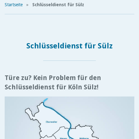
Startseite
»
Schlüsseldienst für Sülz
Schlüsseldienst für Sülz
Türe zu? Kein Problem für den
Schlüsseldienst für Köln Sülz!