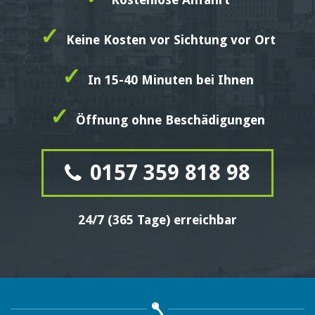
✓
Keine Kosten vor Sichtung vor Ort
✓
In 15-40 Minuten bei Ihnen
✓
Öffnung ohne Beschädigungen
0157 359 818 98
24/7 (365 Tage) erreichbar