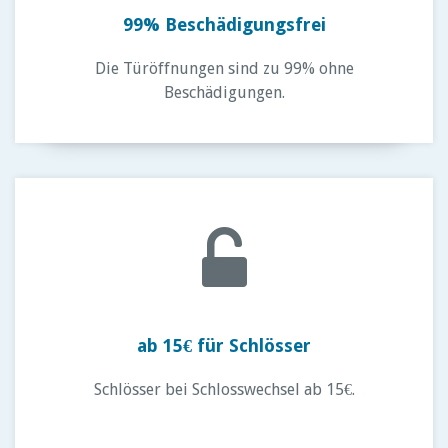
99% Beschädigungsfrei
Die Türöffnungen sind zu 99% ohne
Beschädigungen.
ab 15€ für Schlösser
Schlösser bei Schlosswechsel ab 15€.