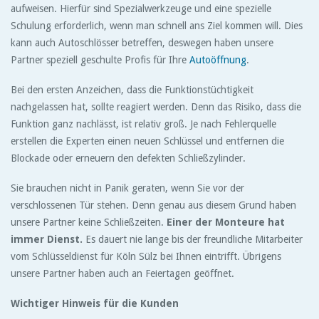
aufweisen. Hierfür sind Spezialwerkzeuge und eine spezielle
Schulung erforderlich, wenn man schnell ans Ziel kommen will. Dies
kann auch Autoschlösser betreffen, deswegen haben unsere
Partner speziell geschulte Profis für Ihre
Autoöffnung
.
Bei den ersten Anzeichen, dass die Funktionstüchtigkeit
nachgelassen hat, sollte reagiert werden. Denn das Risiko, dass die
Funktion ganz nachlässt, ist relativ groß. Je nach Fehlerquelle
erstellen die Experten einen neuen Schlüssel und entfernen die
Blockade oder erneuern den defekten Schließzylinder.
Sie brauchen nicht in Panik geraten, wenn Sie vor der
verschlossenen Tür stehen. Denn genau aus diesem Grund haben
unsere Partner keine Schließzeiten.
Einer der Monteure hat
immer Dienst.
Es dauert nie lange bis der freundliche Mitarbeiter
vom Schlüsseldienst für Köln Sülz bei Ihnen eintrifft. Übrigens
unsere Partner haben auch an Feiertagen geöffnet.
Wichtiger Hinweis für die Kunden