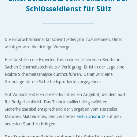
Schlüsseldienst für Sülz
Die Einbruchskriminalität scheint jedes Jahr zuzunehmen. Umso
wichtiger wird die richtige Vorsorge.
Hierfür stellen die Experten Ihnen einen erfahrenen Berater in
Sachen Sicherheitstechnik zur Verfügung. Er ist in der Lage eine
exakte Sicherheitsanalyse durchzuführen. Damit wird eine
Grundlage für die Sicherheitsprodukte vorgegeben.
Auf Wunsch erstellen die Profis Ihnen ein Angebot, bei dem auch
Ihr Budget einfließt. Das Team installiert die gewählten
Sicherheitsartikel entsprechend der Vorgaben vom Hersteller.
Manches Mal reicht es, den veralteten
Einbruchschutz
auf den
neuesten Stand zu bringen.
Der Service vom Schlüsseldienst für Köln Sülz umfasst: