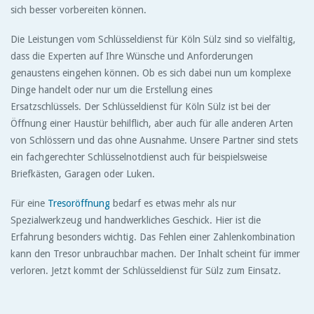
sich besser vorbereiten können.
Die Leistungen vom Schlüsseldienst für Köln Sülz sind so vielfältig,
dass die Experten auf Ihre Wünsche und Anforderungen
genaustens eingehen können. Ob es sich dabei nun um komplexe
Dinge handelt oder nur um die Erstellung eines
Ersatzschlüssels. Der Schlüsseldienst für Köln Sülz ist bei der
Öffnung einer Haustür behilflich, aber auch für alle anderen Arten
von Schlössern und das ohne Ausnahme. Unsere Partner sind stets
ein fachgerechter Schlüsselnotdienst auch für beispielsweise
Briefkästen, Garagen oder Luken.
Für eine
Tresoröffnung
bedarf es etwas mehr als nur
Spezialwerkzeug und handwerkliches Geschick. Hier ist die
Erfahrung besonders wichtig. Das Fehlen einer Zahlenkombination
kann den Tresor unbrauchbar machen. Der Inhalt scheint für immer
verloren. Jetzt kommt der Schlüsseldienst für Sülz zum Einsatz.