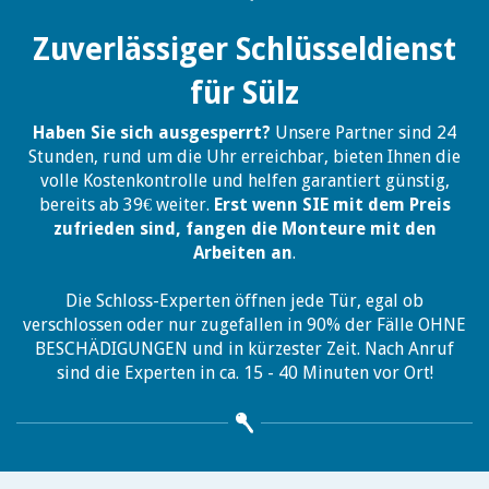
Zuverlässiger Schlüsseldienst
für Sülz
Haben Sie sich ausgesperrt?
Unsere Partner sind 24
Stunden, rund um die Uhr erreichbar, bieten Ihnen die
volle Kostenkontrolle und helfen garantiert günstig,
bereits ab 39€ weiter.
Erst wenn SIE mit dem Preis
zufrieden sind, fangen die Monteure mit den
Arbeiten an
.
Die Schloss-Experten öffnen jede Tür, egal ob
verschlossen oder nur zugefallen in 90% der Fälle OHNE
BESCHÄDIGUNGEN und in kürzester Zeit. Nach Anruf
sind die Experten in ca. 15 - 40 Minuten vor Ort!