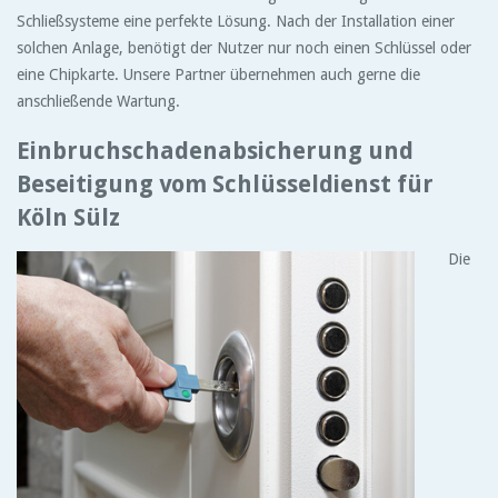
Schließsysteme eine perfekte Lösung. Nach der Installation einer
solchen Anlage, benötigt der Nutzer nur noch einen Schlüssel oder
eine Chipkarte. Unsere Partner übernehmen auch gerne die
anschließende Wartung.
Einbruchschadenabsicherung und
Beseitigung vom Schlüsseldienst für
Köln Sülz
Die