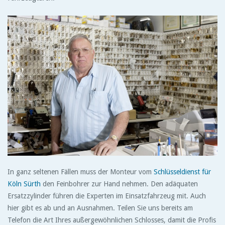
In ganz seltenen Fällen muss der Monteur vom
Schlüsseldienst für
Köln Sürth
den Feinbohrer zur Hand nehmen. Den adäquaten
Ersatzzylinder führen die Experten im Einsatzfahrzeug mit. Auch
hier gibt es ab und an Ausnahmen. Teilen Sie uns bereits am
Telefon die Art Ihres außergewöhnlichen Schlosses, damit die Profis