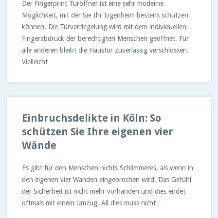
Der Fingerprint Türöffner ist eine sehr moderne
Möglichkeit, mit der Sie Ihr Eigenheim bestens schützen
können. Die Türverriegelung wird mit dem individuellen
Fingerabdruck der berechtigten Menschen geöffnet. Für
alle anderen bleibt die Haustür zuverlässig verschlossen.
Vielleicht …
Einbruchsdelikte in Köln: So
schützen Sie Ihre eigenen vier
Wände
Es gibt für den Menschen nichts Schlimmeres, als wenn in
den eigenen vier Wänden eingebrochen wird. Das Gefühl
der Sicherheit ist nicht mehr vorhanden und dies endet
oftmals mit einem Umzug. All dies muss nicht …