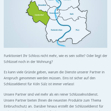
Funktioniert Ihr Schloss nicht mehr, wie es sein sollte? Oder liegt der
Schlüssel noch in der Wohnung?
Es kann viele Gründe geben, warum die Dienste unserer Partner in
Anspruch genommen werden müssen. Eins ist sicher auf den
Schlüsseldienst für Köln Sülz ist immer verlass!
Unsere Partner sind viel mehr als ein reiner Schlüsselnotdienst.
Unsere Partner bieten Ihnen die neuesten Produkte zum Thema
Einbruchschutz an. Darüber hinaus erstellt der Schlüsseldienst für