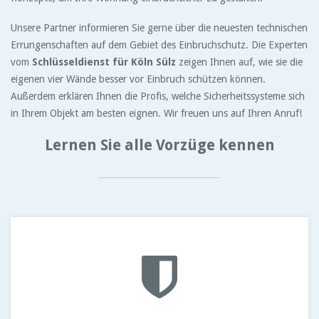
Unsere Partner informieren Sie gerne über die neuesten technischen
Errungenschaften auf dem Gebiet des Einbruchschutz. Die Experten
vom
Schlüsseldienst für Köln Sülz
zeigen Ihnen auf, wie sie die
eigenen vier Wände besser vor Einbruch schützen können.
Außerdem erklären Ihnen die Profis, welche Sicherheitssysteme sich
in Ihrem Objekt am besten eignen. Wir freuen uns auf Ihren Anruf!
Lernen Sie alle Vorzüge kennen