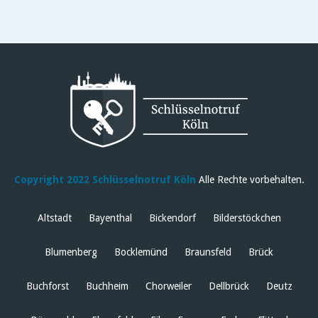
Copyright 2022 Schlüsselnotruf Köln
Alle Rechte vorbehalten.
Altstadt
Bayenthal
Bickendorf
Bilderstöckchen
Blumenberg
Bocklemünd
Braunsfeld
Brück
Buchforst
Buchheim
Chorweiler
Dellbrück
Deutz