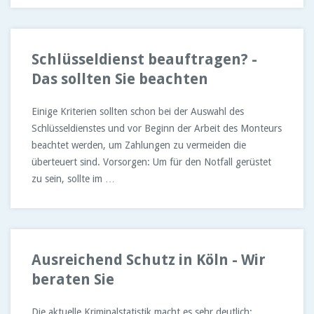
Schlüsseldienst beauftragen? -
Das sollten Sie beachten
Einige Kriterien sollten schon bei der Auswahl des
Schlüsseldienstes und vor Beginn der Arbeit des Monteurs
beachtet werden, um Zahlungen zu vermeiden die
überteuert sind. Vorsorgen: Um für den Notfall gerüstet
zu sein, sollte im …
Ausreichend Schutz in Köln - Wir
beraten Sie
Die aktuelle Kriminalstatistik macht es sehr deutlich: