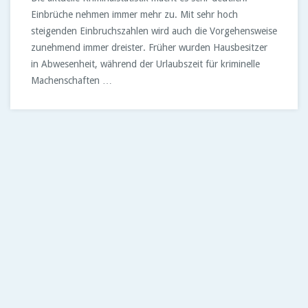
Einbrüche nehmen immer mehr zu. Mit sehr hoch
steigenden Einbruchszahlen wird auch die Vorgehensweise
zunehmend immer dreister. Früher wurden Hausbesitzer
in Abwesenheit, während der Urlaubszeit für kriminelle
Machenschaften …