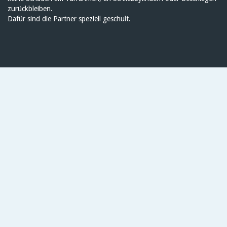
zurückbleiben.
Dafür sind die Partner speziell geschult.