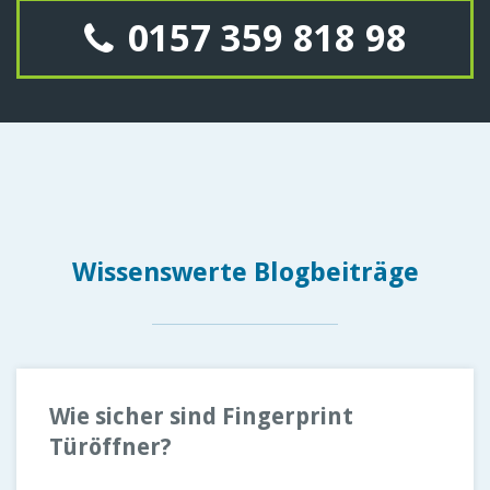
0157 359 818 98
Wissenswerte Blogbeiträge
Wie sicher sind Fingerprint
Türöffner?