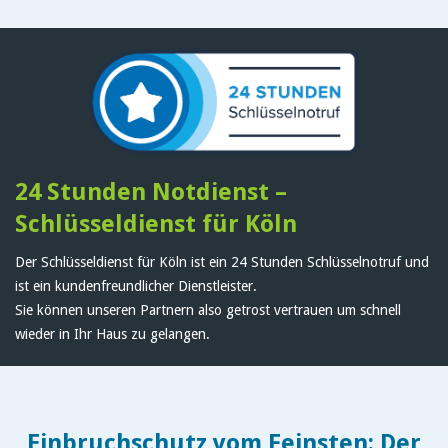
24 Stunden Notdienst –
Schlüsseldienst für Köln
Der Schlüsseldienst für Köln ist ein 24 Stunden Schlüsselnotruf und
ist ein kundenfreundlicher Dienstleister.
Sie können unseren Partnern also getrost vertrauen um schnell
wieder in Ihr Haus zu gelangen.
Einbruchschutz vom Feinsten: Der