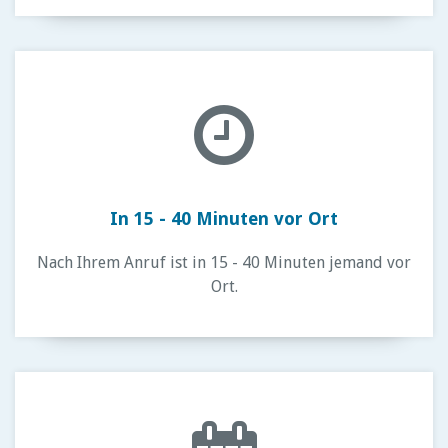
In 15 - 40 Minuten vor Ort
Nach Ihrem Anruf ist in 15 - 40 Minuten jemand vor
Ort.