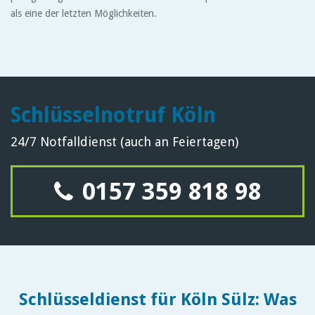
als eine der letzten Möglichkeiten.
Schlüsselnotruf Köln
24/7 Notfalldienst (auch an Feiertagen)
0157 359 818 98
Schlüsseldienst für Köln Sülz: Was