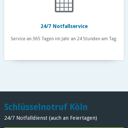
24/7 Notfallservice
Service an 365 Tagen im Jahr an 24 Stunden am Tag.
Schlüsselnotruf Köln
24/7 Notfalldienst (auch an Feiertagen)