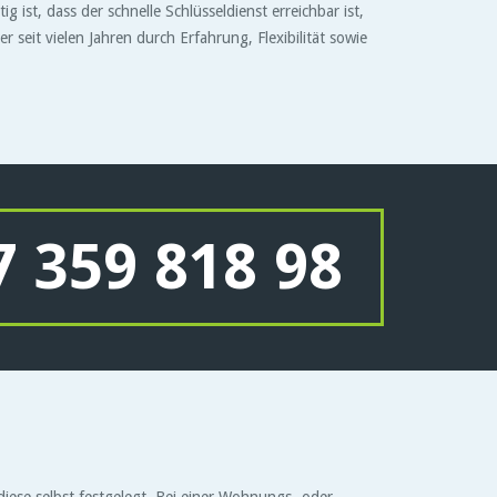
 ist, dass der schnelle Schlüsseldienst erreichbar ist,
seit vielen Jahren durch Erfahrung, Flexibilität sowie
 359 818 98