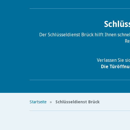
Schlüs
Der Schlüsseldienst Brück hilft Ihnen schne
Re
Verlassen Sie si
Die Türöffnu
Startseite
»
Schlüsseldienst Brück