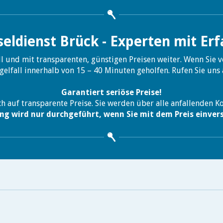
seldienst Brück - Experten mit Er
ll und mit transparenten, günstigen Preisen weiter. Wenn Sie 
gelfall innerhalb von 15 – 40 Minuten geholfen. Rufen Sie uns 
Garantiert seriöse Preise!
ch auf transparente Preise. Sie werden über alle anfallenden K
ng wird nur durchgeführt, wenn Sie mit dem Preis einver