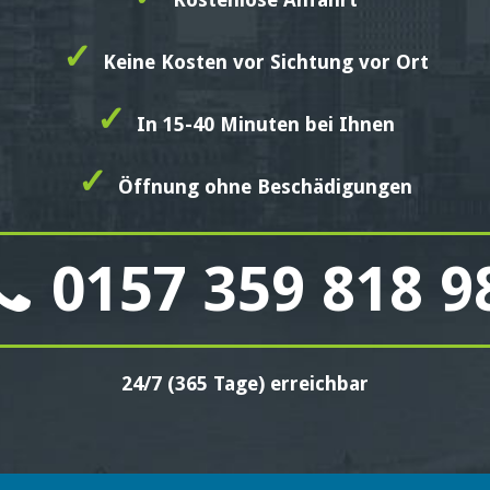
✓
Keine Kosten vor Sichtung vor Ort
✓
In 15-40 Minuten bei Ihnen
✓
Öffnung ohne Beschädigungen
0157 359 818 9
24/7 (365 Tage) erreichbar