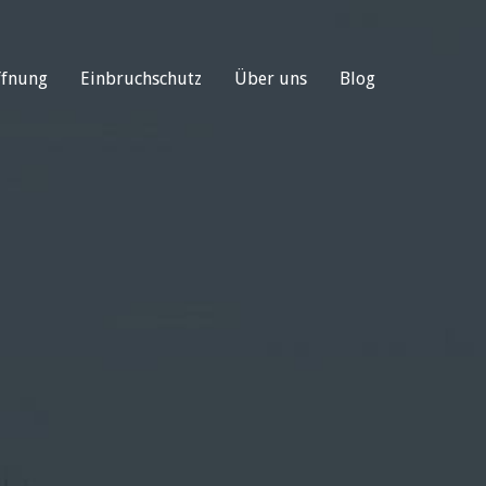
ffnung
Einbruchschutz
Über uns
Blog