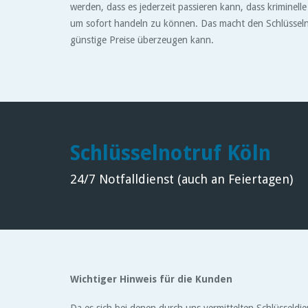
werden, dass es jederzeit passieren kann, dass kriminelle
um sofort handeln zu können. Das macht den Schlüsselnot
günstige Preise überzeugen kann.
Schlüsselnotruf Köln
24/7 Notfalldienst (auch an Feiertagen)
Wichtiger Hinweis für die Kunden