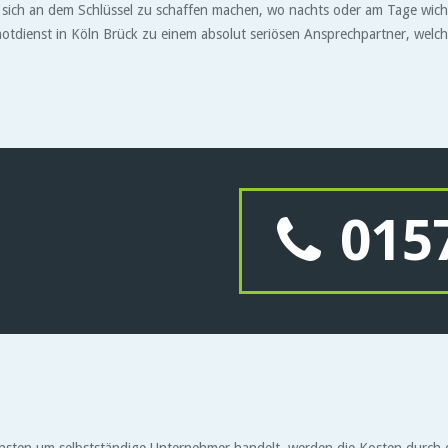
 sich an dem Schlüssel zu schaffen machen, wo nachts oder am Tage wichtig
dienst in Köln Brück zu einem absolut seriösen Ansprechpartner, welcher 
0157