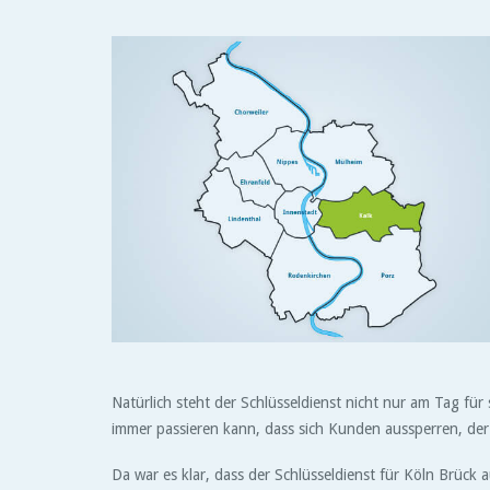
Natürlich steht der Schlüsseldienst nicht nur am Tag fü
immer passieren kann, dass sich Kunden aussperren, der 
Da war es klar, dass der Schlüsseldienst für Köln Brück 