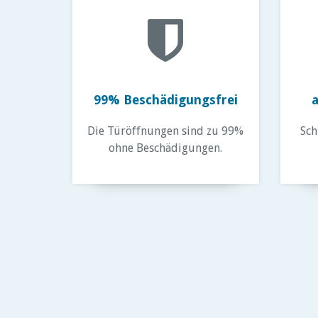
99% Beschädigungsfrei
a
Die Türöffnungen sind zu 99%
Sch
ohne Beschädigungen.